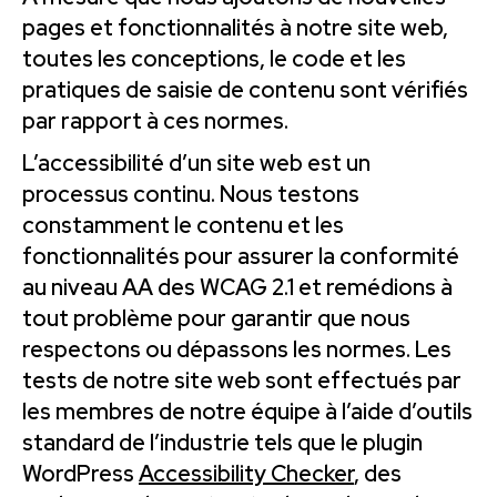
pages et fonctionnalités à notre site web,
toutes les conceptions, le code et les
pratiques de saisie de contenu sont vérifiés
par rapport à ces normes.
L’accessibilité d’un site web est un
processus continu. Nous testons
constamment le contenu et les
fonctionnalités pour assurer la conformité
au niveau AA des WCAG 2.1 et remédions à
tout problème pour garantir que nous
respectons ou dépassons les normes. Les
tests de notre site web sont effectués par
les membres de notre équipe à l’aide d’outils
standard de l’industrie tels que le plugin
WordPress
Accessibility Checker
, des