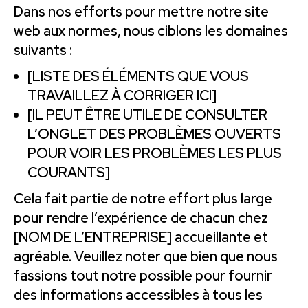
Dans nos efforts pour mettre notre site
web aux normes, nous ciblons les domaines
suivants :
[LISTE DES ÉLÉMENTS QUE VOUS
TRAVAILLEZ À CORRIGER ICI]
[IL PEUT ÊTRE UTILE DE CONSULTER
L’ONGLET DES PROBLÈMES OUVERTS
POUR VOIR LES PROBLÈMES LES PLUS
COURANTS]
Cela fait partie de notre effort plus large
pour rendre l’expérience de chacun chez
[NOM DE L’ENTREPRISE] accueillante et
agréable. Veuillez noter que bien que nous
fassions tout notre possible pour fournir
des informations accessibles à tous les