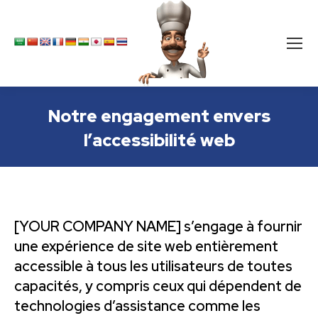
Notre engagement envers
l’accessibilité web
[YOUR COMPANY NAME] s’engage à fournir
une expérience de site web entièrement
accessible à tous les utilisateurs de toutes
capacités, y compris ceux qui dépendent de
technologies d’assistance comme les