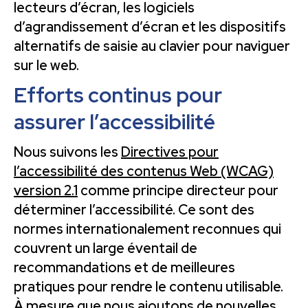
lecteurs d’écran, les logiciels
d’agrandissement d’écran et les dispositifs
alternatifs de saisie au clavier pour naviguer
sur le web.
Efforts continus pour
assurer l’accessibilité
Nous suivons les
Directives pour
l’accessibilité des contenus Web (WCAG)
version 2.1
comme principe directeur pour
déterminer l’accessibilité. Ce sont des
normes internationalement reconnues qui
couvrent un large éventail de
recommandations et de meilleures
pratiques pour rendre le contenu utilisable.
À mesure que nous ajoutons de nouvelles