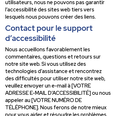
utilisateurs, nous ne pouvons pas garantir
l’accessibilité des sites web tiers vers
lesquels nous pouvons créer des liens.
Contact pour le support
d’accessibilité
Nous accueillons favorablement les
commentaires, questions et retours sur
notre site web. Si vous utilisez des
technologies d’assistance et rencontrez
des difficultés pour utiliser notre site web,
veuillez envoyer un e-mail à [VOTRE
ADRESSE E-MAIL D’ACCESSIBILITÉ] ou nous
appeler au [VOTRE NUMÉRO DE
TÉLÉPHONE]. Nous ferons de notre mieux
pour vous aider et résoudre les problèmes.