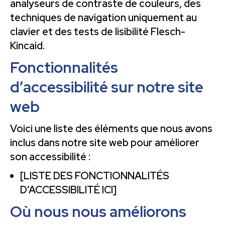
analyseurs de contraste de couleurs, des
techniques de navigation uniquement au
clavier et des tests de lisibilité Flesch-
Kincaid.
Fonctionnalités
d’accessibilité sur notre site
web
Voici une liste des éléments que nous avons
inclus dans notre site web pour améliorer
son accessibilité :
[LISTE DES FONCTIONNALITÉS
D’ACCESSIBILITÉ ICI]
Où nous nous améliorons