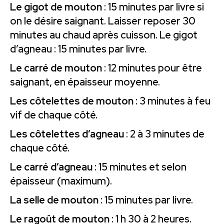
Le gigot de mouton
: 15 minutes par livre si
on le désire saignant. Laisser reposer 30
minutes au chaud après cuisson. Le gigot
d’agneau : 15 minutes par livre.
Le carré de mouton
: 12 minutes pour être
saignant, en épaisseur moyenne.
Les côtelettes de mouton
: 3 minutes à feu
vif de chaque côté.
Les côtelettes d’agneau
: 2 à 3 minutes de
chaque côté.
Le carré d’agneau
: 15 minutes et selon
épaisseur (maximum).
La selle de mouton
: 15 minutes par livre.
Le ragoût de mouton
: 1 h 30 à 2 heures.