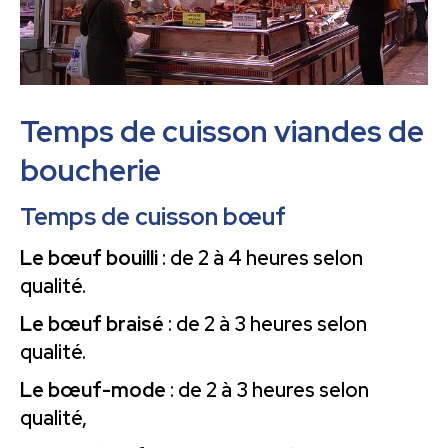
Temps de cuisson viandes
de
boucherie
Temps de cuisson bœuf
Le bœuf bouilli
: de 2 à 4 heures selon
qualité.
Le bœuf braisé
: de 2 à 3 heures selon
qualité.
Le bœuf-mode
: de 2 à 3 heures selon
qualité,