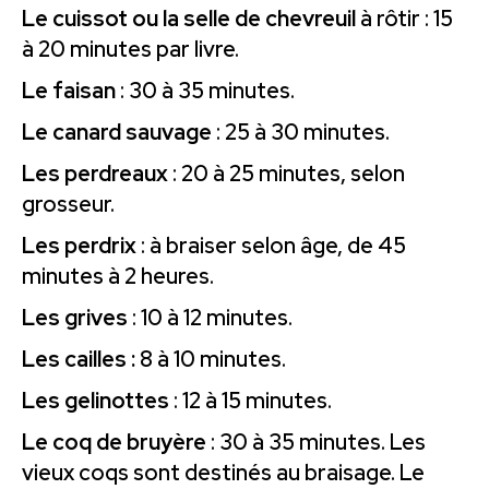
Le cuissot ou la selle de chevreuil
à rôtir : 15
à 20 minutes par livre.
Le faisan
: 30 à 35 minutes.
Le canard sauvage
: 25 à 30 minutes.
Les perdreaux
: 20 à 25 minutes, selon
grosseur.
Les perdrix
: à braiser selon âge, de 45
minutes à 2 heures.
Les grives
: 10 à 12 minutes.
Les cailles :
8 à 10 minutes.
Les gelinottes
: 12 à 15 minutes.
Le coq de bruyère
: 30 à 35 minutes. Les
vieux coqs sont destinés au braisage. Le