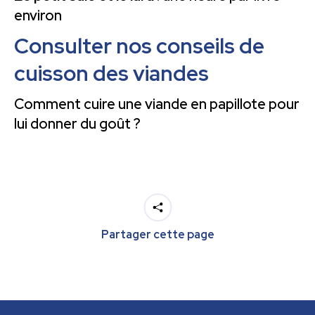
environ
Consulter nos conseils de
cuisson des viandes
Comment cuire une viande en papillote pour
lui donner du goût ?
Partager cette page