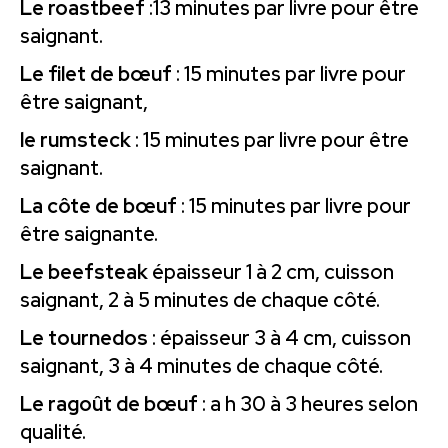
Le roastbeef
:13 minutes par livre pour être
saignant.
Le filet de bœuf
: 15 minutes par livre pour
être saignant,
le rumsteck
: 15 minutes par livre pour être
saignant.
La côte de bœuf
: 15 minutes par livre pour
être saignante.
Le beefsteak
épaisseur 1 à 2 cm, cuisson
saignant, 2 à 5 minutes de chaque côté.
Le tournedos
: épaisseur 3 à 4 cm, cuisson
saignant, 3 à 4 minutes de chaque côté.
Le ragoût de bœuf
: a h 30 à 3 heures selon
qualité.