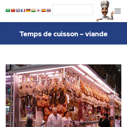
Temps de cuisson – viande