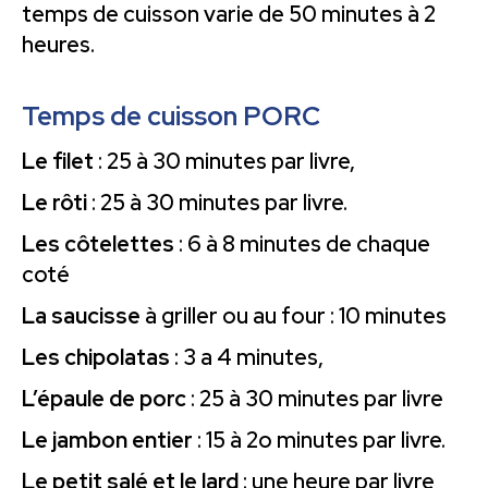
temps de cuisson varie de 50 minutes à 2
heures.
Temps de cuisson PORC
Le filet
: 25 à 30 minutes par livre,
Le rôti
: 25 à 30 minutes par livre.
Les côtelettes
: 6 à 8 minutes de chaque
coté
La saucisse
à griller ou au four : 10 minutes
Les chipolatas
: 3 a 4 minutes,
L’épaule de porc
: 25 à 30 minutes par livre
Le jambon entier
: 15 à 2o minutes par livre.
Le petit salé et le lard
: une heure par livre