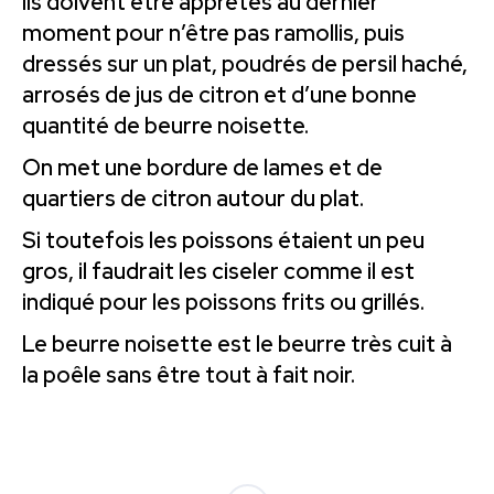
Ils doivent être apprêtés au dernier
moment pour n’être pas ramollis, puis
dressés sur un plat, poudrés de persil haché,
arrosés de jus de citron et d’une bonne
quantité de beurre noisette.
On met une bordure de lames et de
quartiers de citron autour du plat.
Si toutefois les poissons étaient un peu
gros, il faudrait les ciseler comme il est
indiqué pour les poissons frits ou grillés.
Le beurre noisette est le beurre très cuit à
la poêle sans être tout à fait noir.