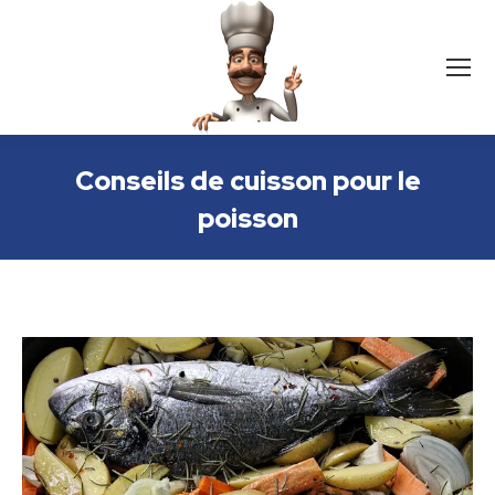
Conseils de cuisson pour le
poisson