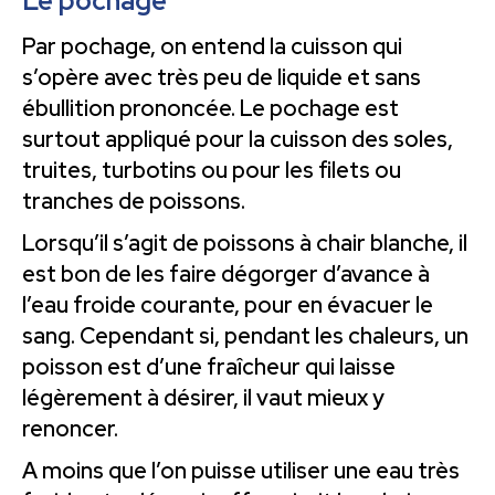
Le pochage
Par pochage, on entend la cuisson qui
s’opère avec très peu de liquide et sans
ébullition prononcée. Le pochage est
surtout appliqué pour la cuisson des soles,
truites, turbotins ou pour les filets ou
tranches de poissons.
Lorsqu’il s’agit de poissons à chair blanche, il
est bon de les faire dégorger d’avance à
l’eau froide courante, pour en évacuer le
sang. Cependant si, pendant les chaleurs, un
poisson est d’une fraîcheur qui laisse
légèrement à désirer, il vaut mieux y
renoncer.
A moins que l’on puisse utiliser une eau très