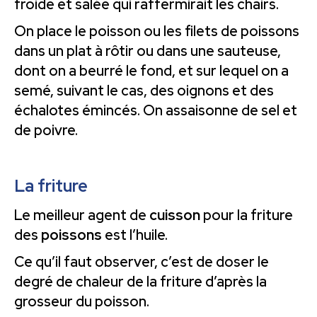
froide et salée qui raffermirait les chairs.
On place le poisson ou les filets de poissons
dans un plat à rôtir ou dans une sauteuse,
dont on a beurré le fond, et sur lequel on a
semé, suivant le cas, des oignons et des
échalotes émincés. On assaisonne de sel et
de poivre.
La friture
Le meilleur agent de
cuisson
pour la friture
des
poissons
est l’huile.
Ce qu’il faut observer, c’est de doser le
degré de chaleur de la friture d’après la
grosseur du poisson.