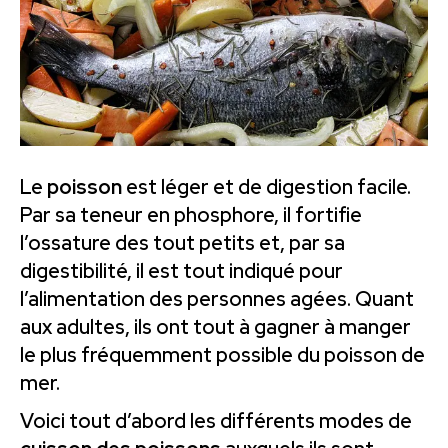
Le
poisson
est léger et de digestion facile.
Par sa teneur en phosphore, il fortifie
l’ossature des tout petits et, par sa
digestibilité, il est tout indiqué pour
l’alimentation des personnes agées. Quant
aux adultes, ils ont tout à gagner à manger
le plus fréquemment possible du poisson de
mer.
Voici tout d’abord les différents modes de