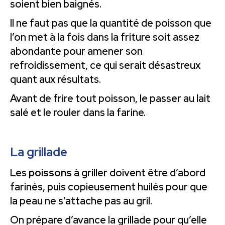
soient bien baignés.
Il ne faut pas que la quantité de poisson que
l’on met à la fois dans la friture soit assez
abondante pour amener son
refroidissement, ce qui serait désastreux
quant aux résultats.
Avant de frire tout poisson, le passer au lait
salé et le rouler dans la farine.
La grillade
Les
poissons
à griller doivent être d’abord
farinés, puis copieusement huilés pour que
la peau ne s’attache pas au gril.
On prépare d’avance la grillade pour qu’elle