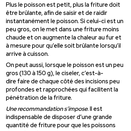
Plus le poisson est petit, plus la friture doit
être brûlante, afin de saisir et de raidir
instantanément le poisson. Si celui-ci est un
peu gros, on le met dans une friture moins
chaude et on augmente la chaleur au fur et
à mesure pour qu’elle soit brûlante lorsqu’il
arrive à cuisson.
On peut aussi, lorsque le poisson est un peu
gros (130 à 150 g), le ciseler, c’est-à-
dire faire de chaque côté des incisions peu
profondes et rapprochées qui facilitent la
pénétration de la friture.
Une recommandation s’impose
. Il est
indispensable de disposer d’une grande
quantité de friture pour que les poissons