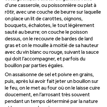
d’une casserole, ou poissonnière ou plat à
rôtir, avec une couche de beurre sur laquelle
on place un lit de carottes, oignons,
bouquets, échalotes, le tout légèrement
sauté au beurre; on couche le poisson
dessus, on le recouvre de bardes de lard
gras et on le mouille à moitié de sa hauteur
avec du vin blanc ou rouge, suivant la sauce
qui doit l’accompagner, et parfois du
bouillon par parties égales.
On assaisonne de sel et poivre en grains,
puis, après lui avoir fait jeter un bouillon sur
le feu, on le met au four où on le laisse cuire
doucement, en l’arrosant très souvent
pendant un temps déterminé par la nature