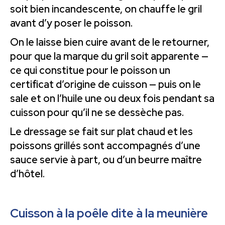
soit bien incandescente, on chauffe le gril
avant d’y poser le poisson.
On le laisse bien cuire avant de le retourner,
pour que la marque du gril soit apparente —
ce qui constitue pour le poisson un
certificat d’origine de cuisson — puis on le
sale et on l’huile une ou deux fois pendant sa
cuisson pour qu’il ne se dessèche pas.
Le dressage se fait sur plat chaud et les
poissons grillés sont accompagnés d’une
sauce servie à part, ou d’un beurre maître
d’hôtel.
Cuisson à la poêle dite à la meunière