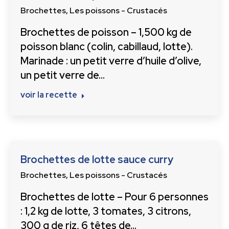
Brochettes
,
Les poissons - Crustacés
Brochettes de poisson – 1,500 kg de
poisson blanc (colin, cabillaud, lotte).
Marinade : un petit verre d’huile d’olive,
un petit verre de…
voir la recette
Brochettes de lotte sauce curry
Brochettes
,
Les poissons - Crustacés
Brochettes de lotte – Pour 6 personnes
: 1,2 kg de lotte, 3 tomates, 3 citrons,
300 g de riz, 6 têtes de…