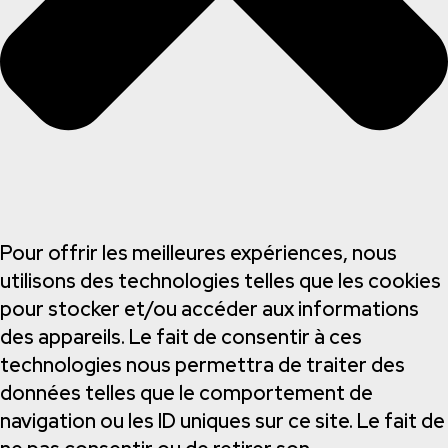
Pour offrir les meilleures expériences, nous
utilisons des technologies telles que les cookies
pour stocker et/ou accéder aux informations
des appareils. Le fait de consentir à ces
technologies nous permettra de traiter des
données telles que le comportement de
navigation ou les ID uniques sur ce site. Le fait de