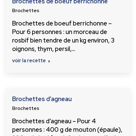
Brochettes de boeuf berrichonne
Brochettes
Brochettes de boeuf berrichonne –
Pour 6 personnes : un morceau de
rosbif bien tendre de un kg environ, 3
oignons, thym, persil,…
voir la recette
Brochettes d’agneau
Brochettes
Brochettes d’agneau – Pour 4
personnes : 400 g de mouton (épaule),