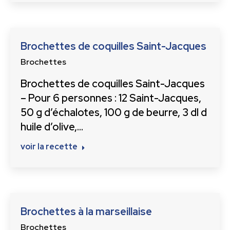
Brochettes de coquilles Saint-Jacques
Brochettes
Brochettes de coquilles Saint-Jacques
– Pour 6 personnes : 12 Saint-Jacques,
50 g d’échalotes, 100 g de beurre, 3 dl d
huile d’olive,…
voir la recette
Brochettes à la marseillaise
Brochettes