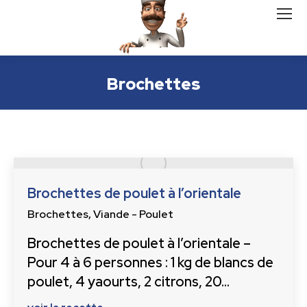
Brochettes
Brochettes de poulet à l’orientale
Brochettes
,
Viande - Poulet
Brochettes de poulet à l’orientale –
Pour 4 à 6 personnes : 1 kg de blancs de
poulet, 4 yaourts, 2 citrons, 20…