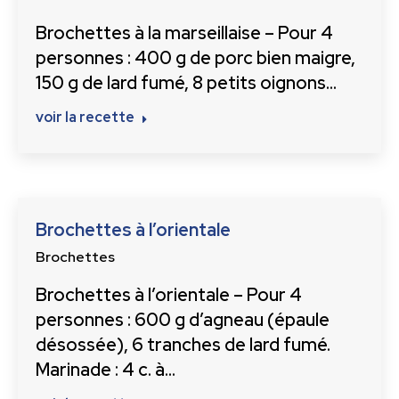
Brochettes à la marseillaise – Pour 4
personnes : 400 g de porc bien maigre,
150 g de lard fumé, 8 petits oignons…
voir la recette
Brochettes à l’orientale
Brochettes
Brochettes à l’orientale – Pour 4
personnes : 600 g d’agneau (épaule
désossée), 6 tranches de lard fumé.
Marinade : 4 c. à…