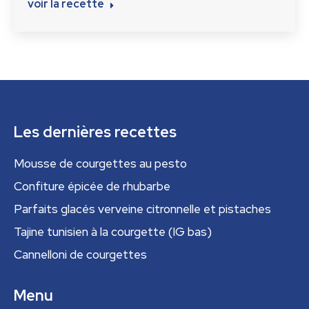
voir la recette
Les dernières recettes
Mousse de courgettes au pesto
Confiture épicée de rhubarbe
Parfaits glacés verveine citronnelle et pistaches
Tajine tunisien à la courgette (IG bas)
Cannelloni de courgettes
Menu