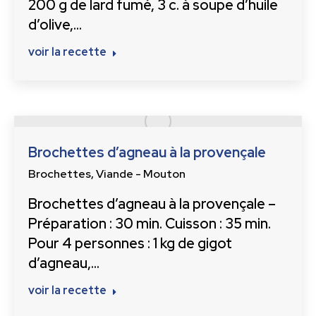
200 g de lard fumé, 3 c. à soupe d’huile
d’olive,…
voir la recette
Brochettes d’agneau à la provençale
Brochettes
,
Viande - Mouton
Brochettes d’agneau à la provençale –
Préparation : 30 min. Cuisson : 35 min.
Pour 4 personnes : 1 kg de gigot
d’agneau,…
voir la recette