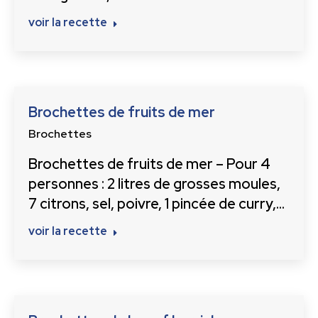
voir la recette
Brochettes de fruits de mer
Brochettes
Brochettes de fruits de mer – Pour 4
personnes : 2 litres de grosses moules,
7 citrons, sel, poivre, 1 pincée de curry,…
voir la recette