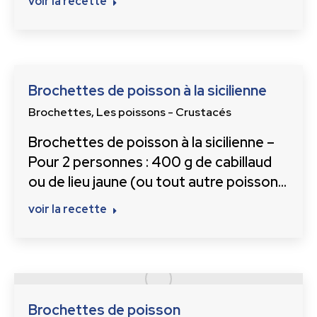
voir la recette
Brochettes de poisson à la sicilienne
Brochettes
,
Les poissons - Crustacés
Brochettes de poisson à la sicilienne –
Pour 2 personnes : 400 g de cabillaud
ou de lieu jaune (ou tout autre poisson…
voir la recette
Brochettes de poisson