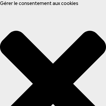
Gérer le consentement aux cookies