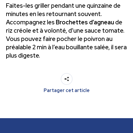
Faites-les griller pendant une quinzaine de
minutes en les retournant souvent.
Accompagnez les
Brochettes d’agneau
de
riz créole et à volonté, d’une sauce tomate.
Vous pouvez faire pocher le poivron au
préalable 2 min à l’eau bouillante salée, il sera
plus digeste.
Partager cet article