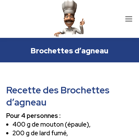
Brochettes d’agneau
Recette des Brochettes
d’agneau
Pour 4 personnes :
400 g de mouton (épaule),
200 g de lard fumé,