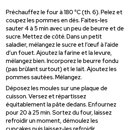
Préchauffez le four à 180 °C (th. 6). Pelez et
coupez les pommes en dés. Faites-les
sauter 4 à 5 min avec un peu de beurre et de
sucre. Mettez de côté. Dans un petit
saladier, mélangez le sucre et l’œuf à l’aide
d’un fouet. Ajoutez la farine et la levure,
mélangez bien. Incorporez le beurre fondu
(pas brûlant surtout) et le lait. Ajoutez les
pommes sautées. Mélangez.
Déposez les moules sur une plaque de
cuisson. Versez et répartissez
équitablement la pâte dedans. Enfournez
pour 20 à 25 min. Sortez du four, laissez
refroidir un moment, démoulez les
cupcakes puis laissez-les refroidir