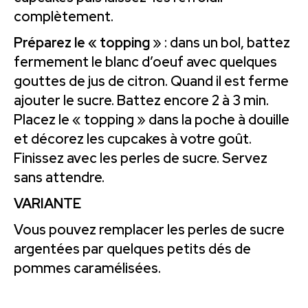
complètement.
Préparez le « topping
» : dans un bol, battez
fermement le blanc d’oeuf avec quelques
gouttes de jus de citron. Quand il est ferme
ajouter le sucre. Battez encore 2 à 3 min.
Placez le « topping » dans la poche à douille
et décorez les cupcakes à votre goût.
Finissez avec les perles de sucre. Servez
sans attendre.
VARIANTE
Vous pouvez remplacer les perles de sucre
argentées par quelques petits dés de
pommes caramélisées.