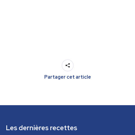
Partager cet article
Les dernières recettes