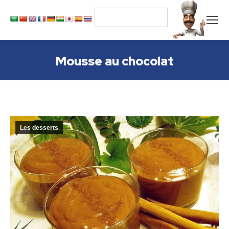
Mousse au chocolat
Les desserts