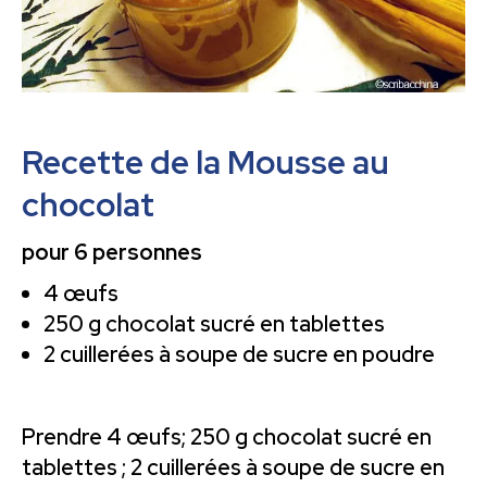
Recette de la Mousse au
chocolat
pour 6 personnes
4 œufs
250 g chocolat sucré en tablettes
2 cuillerées à soupe de sucre en poudre
Prendre 4 œufs; 250 g chocolat sucré en
tablettes ; 2 cuillerées à soupe de sucre en