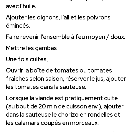
avec l’huile.
Ajouter les oignons, l’ail et les poivrons
émincés.
Faire revenir l’ensemble à feu moyen / doux.
Mettre les gambas
Une fois cuites,
Ouvrir la boîte de tomates ou tomates
fraîches selon saison, réserver le jus, ajouter
les tomates dans la sauteuse.
Lorsque la viande est pratiquement cuite
(au bout de 20 min de cuisson env.), ajouter
dans la sauteuse le chorizo en rondelles et
les calamars coupés en morceaux.