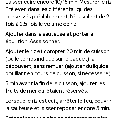
Laisser cuire encore 10/15 min. Mesurer le riz.
Prélever, dans les différents liquides
conservés préalablement, l’équivalent de 2
fois à 2,5 fois le volume de riz.
Ajouter dans la sauteuse et porter à
ébullition. Assaisonner.
Ajouter le riz et compter 20 min de cuisson
(ou le temps indiqué sur le paquet), à
découvert, sans remuer (ajouter du liquide
bouillant en cours de cuisson, si nécessaire).
5 min avant la fin de la cuisson, ajouter les
fruits de mer qui étaient réservés.
Lorsque le riz est cuit, arrêter le feu, couvrir
la sauteuse et laisser reposer encore 5 min.