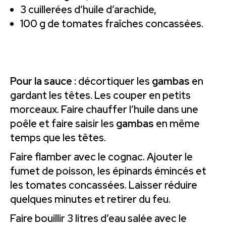
3 cuillerées d’huile d’arachide,
100 g de tomates fraîches concassées.
Pour la sauce :
décortiquer les
gambas
en
gardant les têtes. Les couper en petits
morceaux. Faire chauffer l’huile dans une
poêle et faire saisir les
gambas
en même
temps que les têtes.
Faire flamber avec le cognac. Ajouter le
fumet de poisson, les épinards émincés et
les tomates concassées. Laisser réduire
quelques minutes et retirer du feu.
Faire bouillir 3 litres d’eau salée avec le