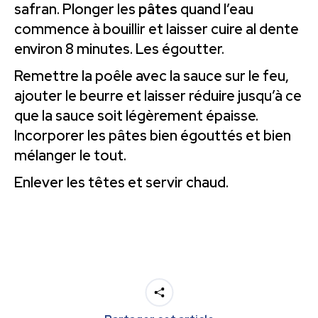
safran. Plonger les
pâtes
quand l’eau
commence à bouillir et laisser cuire al dente
environ 8 minutes. Les égoutter.
Remettre la poêle avec la sauce sur le feu,
ajouter le beurre et laisser réduire jusqu’à ce
que la sauce soit légèrement épaisse.
Incorporer les pâtes bien égouttés et bien
mélanger le tout.
Enlever les têtes et servir chaud.