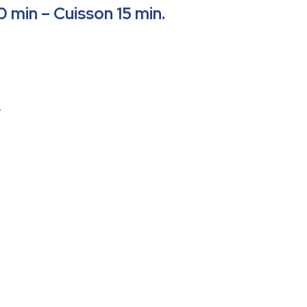
 min – Cuisson 15 min.
,