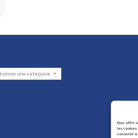
Pour offrir
les cookies
consentir à