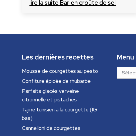
lire la suite
Bar en croûte de sel
Les dernières recettes
Menu
Menu
Mousse de courgettes au pesto
Confiture épicée de rhubarbe
Parfaits glacés verveine
citronnelle et pistaches
Tajine tunisien à la courgette (IG
bas)
Cannelloni de courgettes