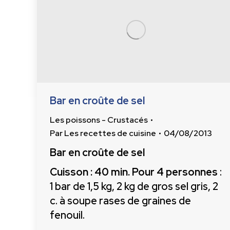
Bar en croûte de sel
Les poissons - Crustacés
Par
Les recettes de cuisine
04/08/2013
Bar en croûte de sel
Cuisson : 40 min. Pour 4 personnes
:
1 bar de 1,5 kg, 2 kg de gros sel gris, 2
c. à soupe rases de graines de
fenouil.