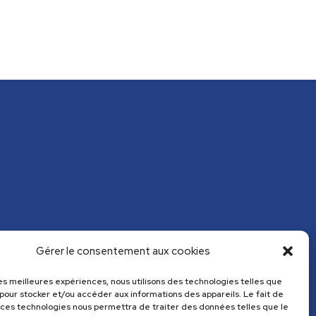
Gérer le consentement aux cookies
 les meilleures expériences, nous utilisons des technologies telles que
 pour stocker et/ou accéder aux informations des appareils. Le fait de
 ces technologies nous permettra de traiter des données telles que le