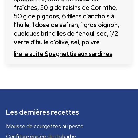
fraîches, 50 g de raisins de Corinthe,
50 g de pignons, 6 filets d’anchois à
l’huile, 1 dose de safran, 1 gros oignon,
quelques brindilles de fenouil sec, 1/2
verre d’huile d’olive, sel, poivre.
lire la suite
Spaghettis aux sardines
Les dernières recettes
Mousse de courgettes au pesto
Confiture épicée de rhubarbe