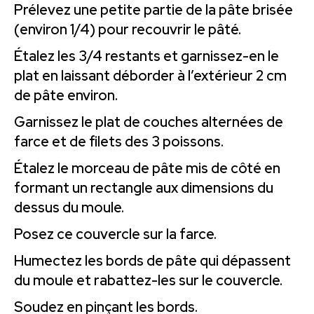
Prélevez une petite partie de la pâte brisée
(environ 1/4) pour recouvrir le pâté.
Étalez les 3/4 restants et garnissez-en le
plat en laissant déborder à l’extérieur 2 cm
de pâte environ.
Garnissez le plat de couches alternées de
farce et de filets des 3 poissons.
Étalez le morceau de pâte mis de côté en
formant un rectangle aux dimensions du
dessus du moule.
Posez ce couvercle sur la farce.
Humectez les bords de pâte qui dépassent
du moule et rabattez-les sur le couvercle.
Soudez en pinçant les bords.