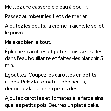
Mettez une casserole d’eau à bouillir.
Passez au mixeur les filets de merlan.
Ajoutez les oeufs, la crème fraîche, le sel et
le poivre.
Malaxez bien le tout.
Épluchez carottes et petits pois. Jetez-les
dans l’eau bouillante et faites-les blanchir 5
min.
Égouttez. Coupez les carottes en petits
cubes. Pelez la tomate. Épépiner-la,
découpez la pulpe en petits dés.
Ajoutez carottes et tomates à la farce ainsi
que les petits pois. Beurrez un plat à cake.