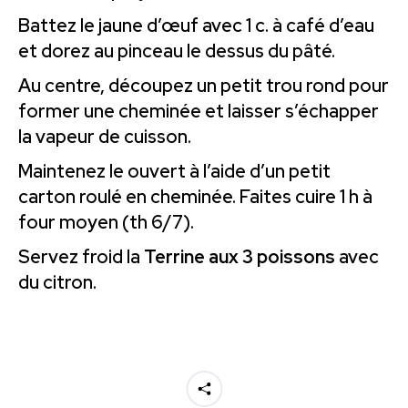
Battez le jaune d’œuf avec 1 c. à café d’eau
et dorez au pinceau le dessus du pâté.
Au centre, découpez un petit trou rond pour
former une cheminée et laisser s’échapper
la vapeur de cuisson.
Maintenez le ouvert à l’aide d’un petit
carton roulé en cheminée. Faites cuire 1 h à
four moyen (th 6/7).
Servez froid la
Terrine aux 3 poissons
avec
du citron.