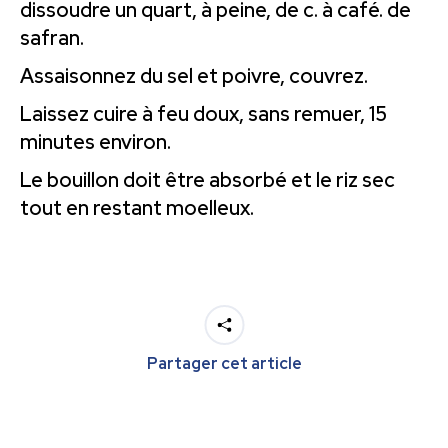
dissoudre un quart, à peine, de c. à café. de
safran.
Assaisonnez du sel et poivre, couvrez.
Laissez cuire à feu doux, sans remuer, 15
minutes environ.
Le bouillon doit être absorbé et le riz sec
tout en restant moelleux.
Partager cet article