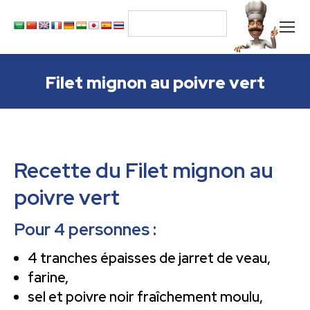
Filet mignon au poivre vert
Recette du Filet mignon au
poivre vert
Pour 4 personnes :
4 tranches épaisses de jarret de veau,
farine,
sel et poivre noir fraîchement moulu,