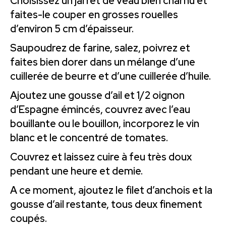
Choisissez un jarret de veau bien charnu et
faites-le couper en grosses rouelles
d’environ 5 cm d’épaisseur.
Saupoudrez de farine, salez, poivrez et
faites bien dorer dans un mélange d’une
cuillerée de beurre et d’une cuillerée d’huile.
Ajoutez une gousse d’ail et 1/2 oignon
d’Espagne émincés, couvrez avec l’eau
bouillante ou le bouillon, incorporez le vin
blanc et le concentré de tomates.
Couvrez et laissez cuire à feu très doux
pendant une heure et demie.
A ce moment, ajoutez le filet d’anchois et la
gousse d’ail restante, tous deux finement
coupés.