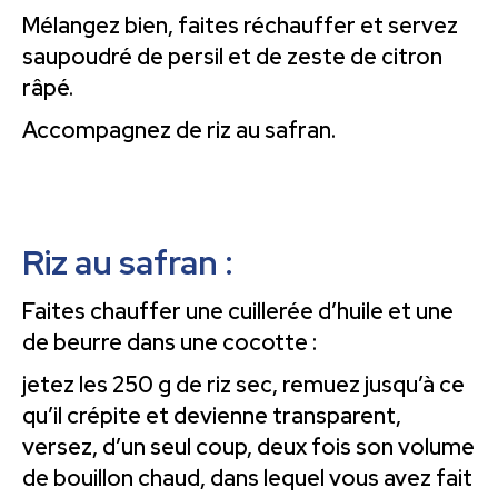
Mélangez bien, faites réchauffer et servez
saupoudré de persil et de zeste de citron
râpé.
Accompagnez de riz au safran.
Riz au safran
:
Faites chauffer une cuillerée d’huile et une
de beurre dans une cocotte :
jetez les 250 g de riz sec, remuez jusqu’à ce
qu’il crépite et devienne transparent,
versez, d’un seul coup, deux fois son volume
de bouillon chaud, dans lequel vous avez fait