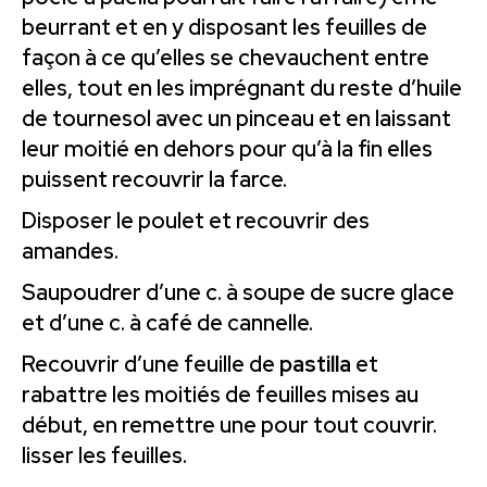
beurrant et en y disposant les feuilles de
façon à ce qu’elles se chevauchent entre
elles, tout en les imprégnant du reste d’huile
de tournesol avec un pinceau et en laissant
leur moitié en dehors pour qu’à la fin elles
puissent recouvrir la farce.
Disposer le poulet et recouvrir des
amandes.
Saupoudrer d’une c. à soupe de sucre glace
et d’une c. à café de cannelle.
Recouvrir d’une feuille de
pastilla
et
rabattre les moitiés de feuilles mises au
début, en remettre une pour tout couvrir.
lisser les feuilles.