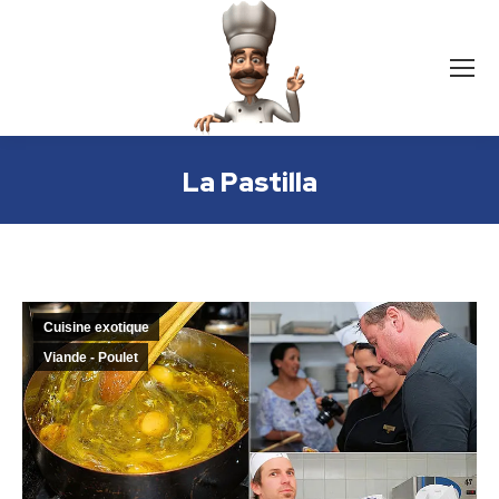
La Pastilla
Cuisine exotique
Viande - Poulet