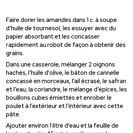
Faire dorer les amandes dans 1 c. à soupe
d’huile de tournesol, les essuyer avec du
papier absorbant et les concasser
rapidement au robot de façon à obtenir des
grains.
Dans une casserole, mélanger 2 oignons
hachés, l’huile d’olive, le bâton de cannelle
concassé en morceaux, l’ail écrasé, le safran
et l’eau, la coriandre, le mélange d’épices, les
bouillons cubes émiettés et enrober le
poulet à l’extérieur et l’intérieur avec cette
pâte.
Ajouter environ 1 litre d’eau et la feuille de