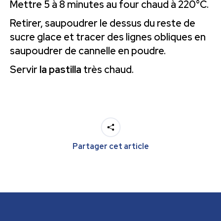
Mettre 5 à 8 minutes au four chaud à 220°C.
Retirer, saupoudrer le dessus du reste de
sucre glace et tracer des lignes obliques en
saupoudrer de cannelle en poudre.
Servir
la pastilla
très chaud.
Partager cet article