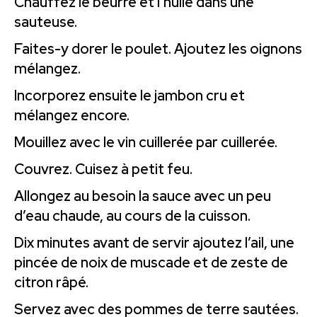
Chauffez le beurre et l’huile dans une
sauteuse.
Faites-y dorer le poulet. Ajoutez les oignons
mélangez.
Incorporez ensuite le jambon cru et
mélangez encore.
Mouillez avec le vin cuillerée par cuillerée.
Couvrez. Cuisez à petit feu.
Allongez au besoin la sauce avec un peu
d’eau chaude, au cours de la cuisson.
Dix minutes avant de servir ajoutez l’ail, une
pincée de noix de muscade et de zeste de
citron râpé.
Servez avec des pommes de terre sautées.