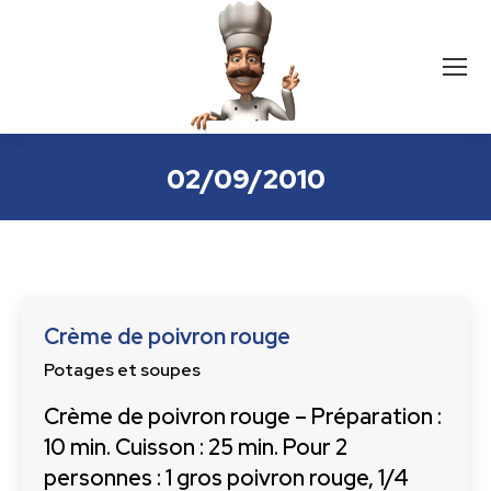
02/09/2010
Crème de poivron rouge
Potages et soupes
Crème de poivron rouge – Préparation :
10 min. Cuisson : 25 min. Pour 2
personnes : 1 gros poivron rouge, 1/4