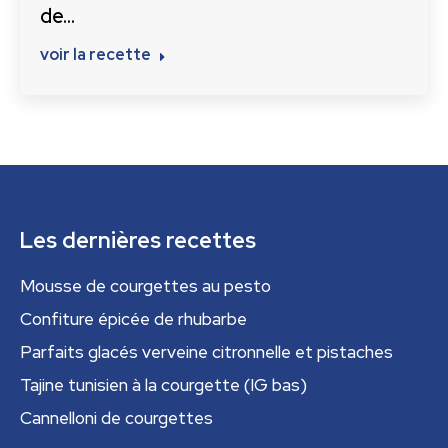
de…
voir la recette
Les dernières recettes
Mousse de courgettes au pesto
Confiture épicée de rhubarbe
Parfaits glacés verveine citronnelle et pistaches
Tajine tunisien à la courgette (IG bas)
Cannelloni de courgettes