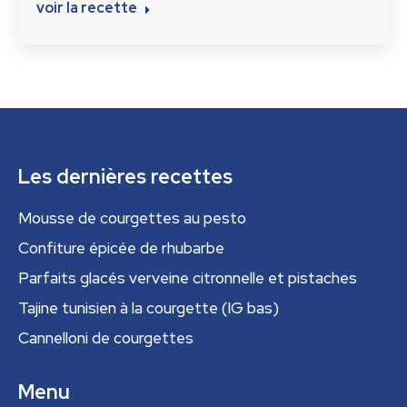
voir la recette
Les dernières recettes
Mousse de courgettes au pesto
Confiture épicée de rhubarbe
Parfaits glacés verveine citronnelle et pistaches
Tajine tunisien à la courgette (IG bas)
Cannelloni de courgettes
Menu