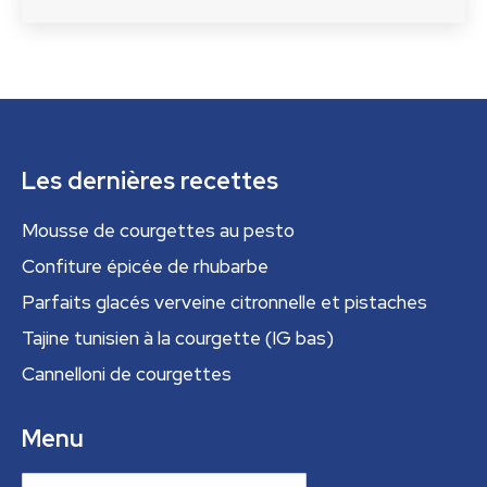
Les dernières recettes
Mousse de courgettes au pesto
Confiture épicée de rhubarbe
Parfaits glacés verveine citronnelle et pistaches
Tajine tunisien à la courgette (IG bas)
Cannelloni de courgettes
Menu