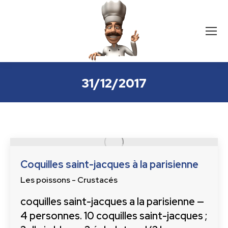
31/12/2017
Coquilles saint-jacques à la parisienne
Les poissons - Crustacés
coquilles saint-jacques a la parisienne —
4 personnes. 10 coquilles saint-jacques ;