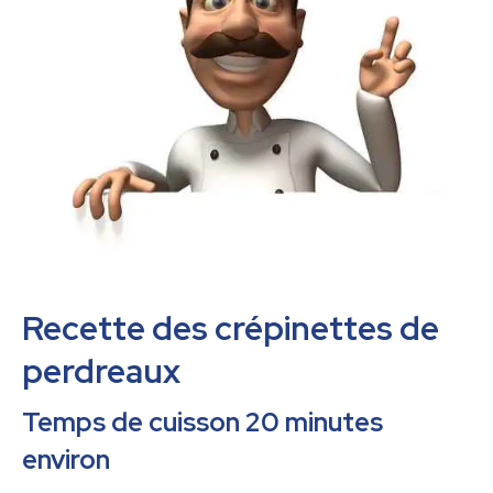
Recette des crépinettes de
perdreaux
Temps de cuisson 20 minutes
environ