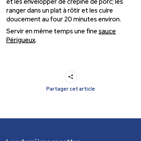
et les envelopper de crépine de porc; les
ranger dans un plat à rôtir et les cuire
doucement au four 20 minutes environ.
Servir en même temps une fine
sauce
Périgueux
.
Partager cet article