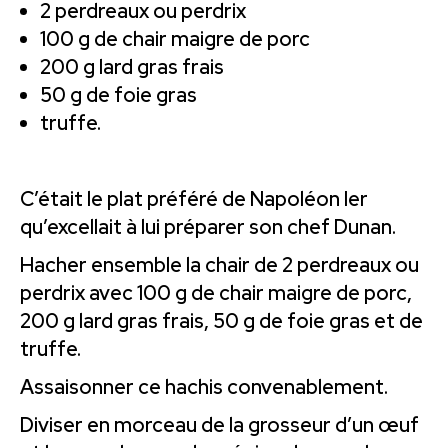
2 perdreaux ou perdrix
100 g de chair maigre de porc
200 g lard gras frais
50 g de foie gras
truffe.
C’était le plat préféré de Napoléon Ier
qu’excellait à lui préparer son chef Dunan.
Hacher ensemble la chair de 2 perdreaux ou
perdrix avec 100 g de chair maigre de porc,
200 g lard gras frais, 50 g de foie gras et de
truffe.
Assaisonner ce hachis convenablement.
Diviser en morceau de la grosseur d’un œuf