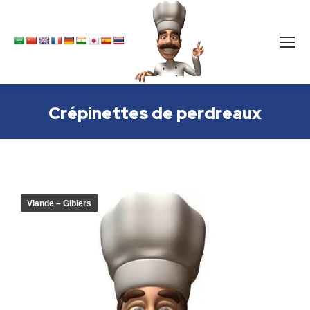
Crépinettes de perdreaux
Viande – Gibiers