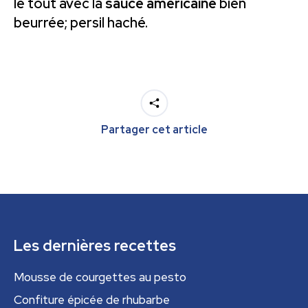
le tout avec la
sauce américaine
bien
beurrée; persil haché.
Partager cet article
Les dernières recettes
Mousse de courgettes au pesto
Confiture épicée de rhubarbe