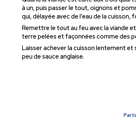
à un, puis passer le tout, oignons et pom
qui, délayée avec de l’eau de la cuisson,
Remettre le tout au feu avec la viande 
terre pelées et façonnées comme des p
Laisser achever la cuisson lentement et s
peu de sauce anglaise.
Parta