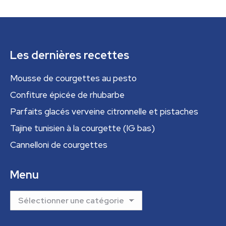
Les dernières recettes
Mousse de courgettes au pesto
Confiture épicée de rhubarbe
Parfaits glacés verveine citronnelle et pistaches
Tajine tunisien à la courgette (IG bas)
Cannelloni de courgettes
Menu
Menu