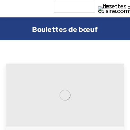
Boulettes de bœuf