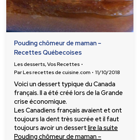
Pouding chômeur de maman –
Recettes Québecoises
Les desserts
,
Vos Recettes
Par
Les recettes de cuisine.com
11/10/2018
Voici un dessert typique du Canada
français. Il a été créé lors de la Grande
crise économique.
Les Canadiens français avaient et ont
toujours la dent très sucrée et il faut
toujours avoir un dessert
lire la suite
Pouding chômeur de maman –