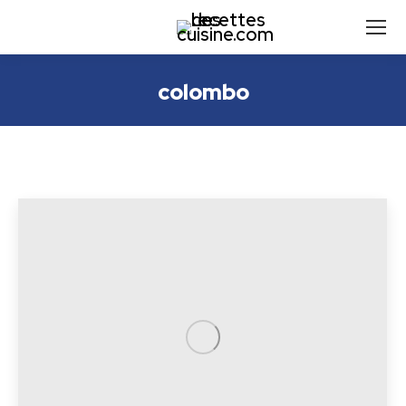
colombo