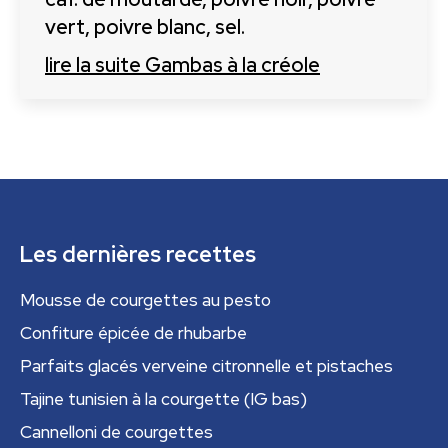
vert, poivre blanc, sel.
lire la suite
Gambas à la créole
Les dernières recettes
Mousse de courgettes au pesto
Confiture épicée de rhubarbe
Parfaits glacés verveine citronnelle et pistaches
Tajine tunisien à la courgette (IG bas)
Cannelloni de courgettes