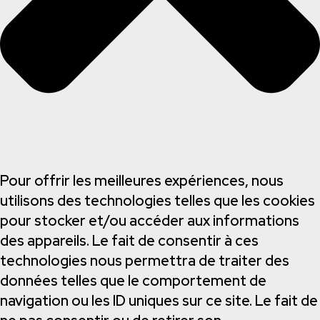
Pour offrir les meilleures expériences, nous
utilisons des technologies telles que les cookies
pour stocker et/ou accéder aux informations
des appareils. Le fait de consentir à ces
technologies nous permettra de traiter des
données telles que le comportement de
navigation ou les ID uniques sur ce site. Le fait de