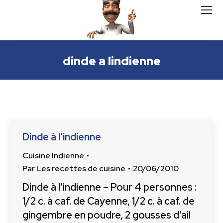
dinde a lindienne
Dinde à l’indienne
Cuisine Indienne
Par
Les recettes de cuisine
20/06/2010
Dinde à l’indienne – Pour 4 personnes :
1/2 c. à caf. de Cayenne, 1/2 c. à caf. de
gingembre en poudre, 2 gousses d’ail