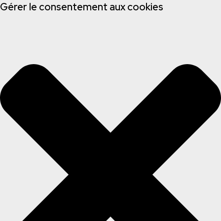
Gérer le consentement aux cookies