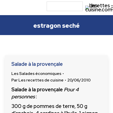
estragon seché
Salade à la provençale
Les Salades économiques
Par
Les recettes de cuisine
20/06/2010
Salade à la provençale
Pour 4
personnes
:
300 g de pommes de terre, 50 g