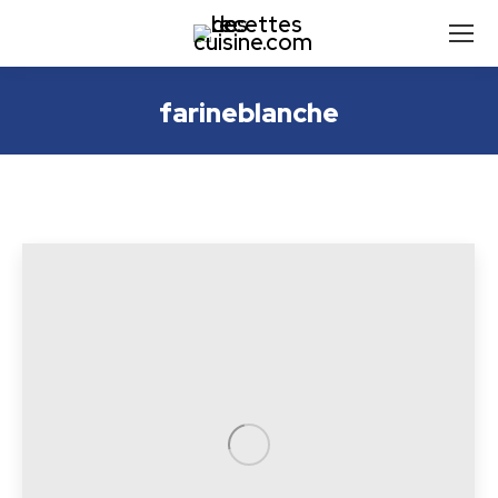
farineblanche