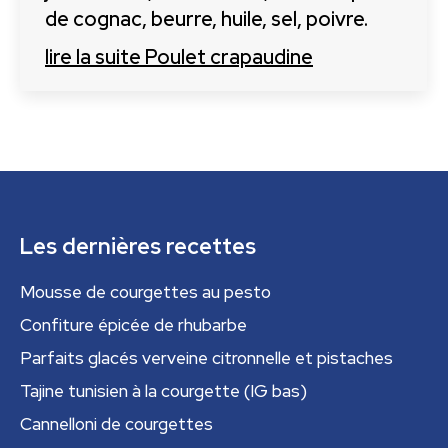
de cognac, beurre, huile, sel, poivre.
lire la suite
Poulet crapaudine
Les dernières recettes
Mousse de courgettes au pesto
Confiture épicée de rhubarbe
Parfaits glacés verveine citronnelle et pistaches
Tajine tunisien à la courgette (IG bas)
Cannelloni de courgettes