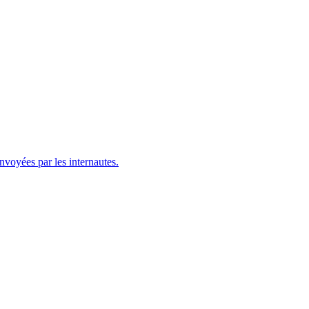
envoyées par les internautes.