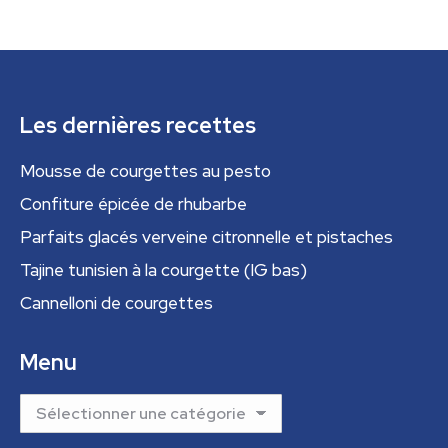
Les dernières recettes
Mousse de courgettes au pesto
Confiture épicée de rhubarbe
Parfaits glacés verveine citronnelle et pistaches
Tajine tunisien à la courgette (IG bas)
Cannelloni de courgettes
Menu
Menu