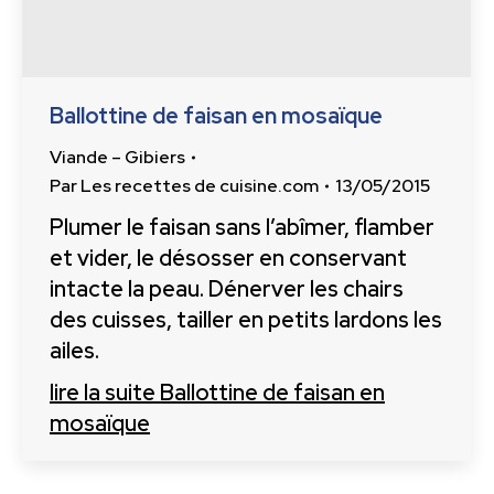
Ballottine de faisan en mosaïque
Viande – Gibiers
Par
Les recettes de cuisine.com
13/05/2015
Plumer le faisan sans l’abîmer, flamber
et vider, le désosser en conservant
intacte la peau. Dénerver les chairs
des cuisses, tailler en petits lardons les
ailes.
lire la suite
Ballottine de faisan en
mosaïque