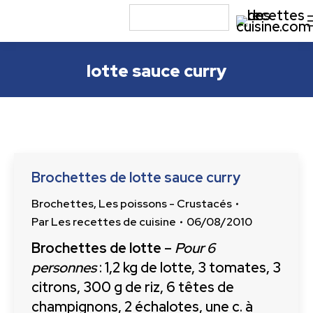
lotte sauce curry
Brochettes de lotte sauce curry
Brochettes
,
Les poissons - Crustacés
Par
Les recettes de cuisine
06/08/2010
Brochettes de lotte
–
Pour 6
personnes
: 1,2 kg de lotte, 3 tomates, 3
citrons, 300 g de riz, 6 têtes de
champignons, 2 échalotes, une c. à