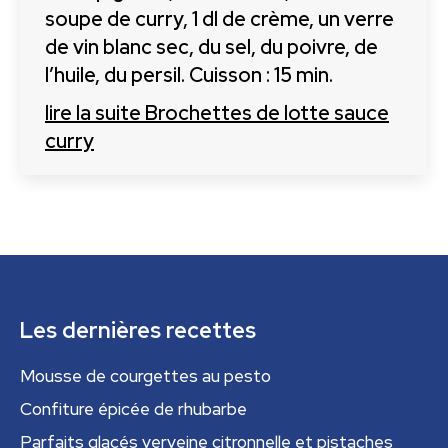
soupe de curry, 1 dl de crème, un verre
de vin blanc sec, du sel, du poivre, de
l’huile, du persil. Cuisson : 15 min.
lire la suite
Brochettes de lotte sauce
curry
Les dernières recettes
Mousse de courgettes au pesto
Confiture épicée de rhubarbe
Parfaits glacés verveine citronnelle et pistaches