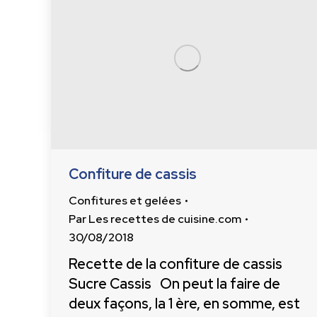
Confiture de cassis
Confitures et gelées
Par
Les recettes de cuisine.com
30/08/2018
Recette de la confiture de cassis
Sucre Cassis On peut la faire de
deux façons, la 1 ère, en somme, est