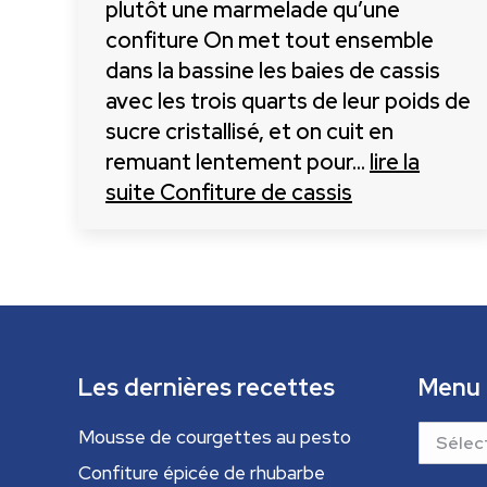
plutôt une marmelade qu’une
confiture On met tout ensemble
dans la bassine les baies de cassis
avec les trois quarts de leur poids de
sucre cristallisé, et on cuit en
remuant lentement pour…
lire la
suite
Confiture de cassis
Les dernières recettes
Menu
Menu
Mousse de courgettes au pesto
Confiture épicée de rhubarbe