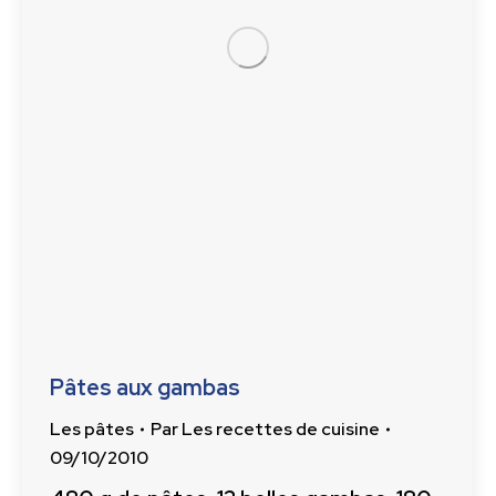
Pâtes aux gambas
Les pâtes
Par
Les recettes de cuisine
09/10/2010