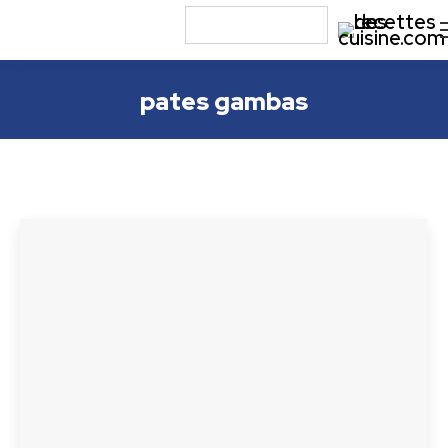
pates gambas