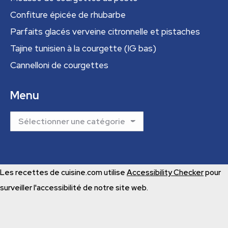
Confiture épicée de rhubarbe
Parfaits glacés verveine citronnelle et pistaches
Tajine tunisien à la courgette (IG bas)
Cannelloni de courgettes
Menu
Menu
Les recettes de cuisine.com utilise
Accessibility Checker
pour
surveiller l'accessibilité de notre site web.