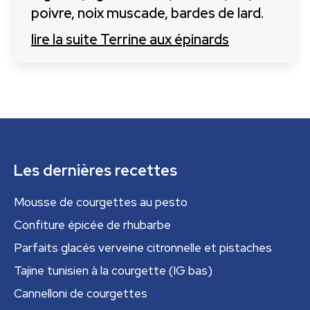
poivre, noix muscade, bardes de lard.
lire la suite
Terrine aux épinards
Les dernières recettes
Mousse de courgettes au pesto
Confiture épicée de rhubarbe
Parfaits glacés verveine citronnelle et pistaches
Tajine tunisien à la courgette (IG bas)
Cannelloni de courgettes