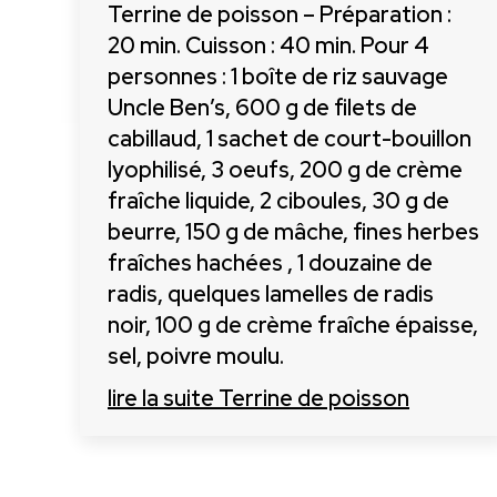
Terrine de poisson – Préparation :
20 min. Cuisson : 40 min. Pour 4
personnes : 1 boîte de riz sauvage
Uncle Ben’s, 600 g de filets de
cabillaud, 1 sachet de court-bouillon
lyophilisé, 3 oeufs, 200 g de crème
fraîche liquide, 2 ciboules, 30 g de
beurre, 150 g de mâche, fines herbes
fraîches hachées , 1 douzaine de
radis, quelques lamelles de radis
noir, 100 g de crème fraîche épaisse,
sel, poivre moulu.
lire la suite
Terrine de poisson