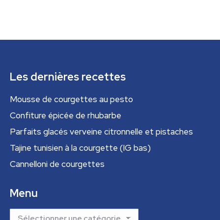
Les dernières recettes
Mousse de courgettes au pesto
Confiture épicée de rhubarbe
Parfaits glacés verveine citronnelle et pistaches
Tajine tunisien à la courgette (IG bas)
Cannelloni de courgettes
Menu
Menu