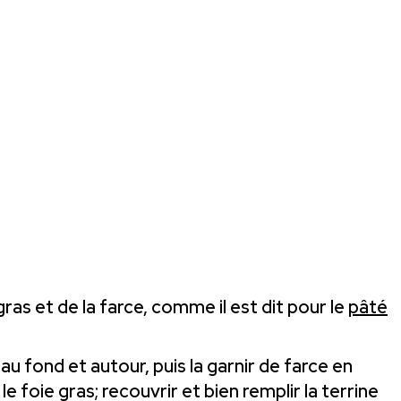
ras et de la farce, comme il est dit pour le
pâté
 au fond et autour, puis la garnir de farce en
e foie gras; recouvrir et bien remplir la terrine