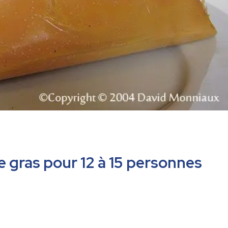
ie gras pour 12 à 15 personnes