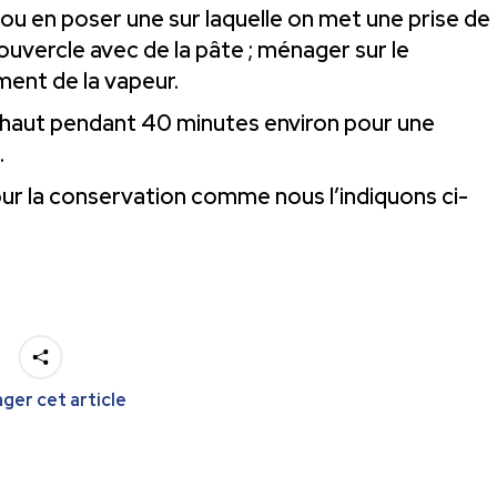
 ou en poser une sur laquelle on met une prise de
couvercle avec de la pâte ; ménager sur le
ent de la vapeur.
s haut pendant 40 minutes environ pour une
.
pour la conservation comme nous l’indiquons ci-
ger cet article