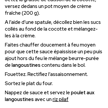
versez dedans un pot moyen de crème
fraîche (200 g).
A l’aide d’une spatule, décollez bien les sucs
collés au fond de la cocotte et mélangez-
les à la crème.
Faites chauffer doucement à feu moyen
pour que cette sauce épaississe un peu puis
ajout hors du feu le mélange beurre-purée
de
langoustines
contenu dans le bol.
Fouettez. Rectifiez l’assaisonnement.
Sortez le plat du four.
Nappez de sauce et servez le
poulet aux
langoustines
avec un
riz pilaf