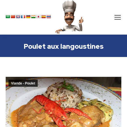
Poulet aux langoustines
Viande - Poulet