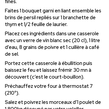
fines.
Faites 1 bouquet garni en liant ensemble les
brins de persil repliés sur 1 branchette de
thym et 1/2 feuille de laurier.
Placez ces ingrédients dans une casserole
avec un verre de vin blanc sec (20 cl), 1 litre
d’eau, 8 grains de poivre et 1 cuillère à café
de sel.
Portez cette casserole à ébullition puis
baissez le feu et laissez frémir 30 mn à
découvert (c’est le court-bouillon).
Préchauffez votre four à thermostat 7
(210°).
Salez et poivrez les morceaux d’1 poulet de