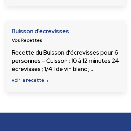
Buisson d’écrevisses
Vos Recettes
Recette du Buisson d’écrevisses pour 6
personnes – Cuisson : 10 à 12 minutes 24
écrevisses ; 1/4 l de vin blanc ;…
voir la recette