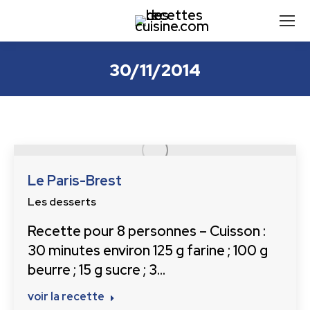
30/11/2014
Le Paris-Brest
Les desserts
Recette pour 8 personnes – Cuisson :
30 minutes environ 125 g farine ; 100 g
beurre ; 15 g sucre ; 3…
voir la recette