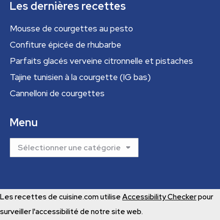
Les dernières recettes
Mousse de courgettes au pesto
Confiture épicée de rhubarbe
Parfaits glacés verveine citronnelle et pistaches
Tajine tunisien à la courgette (IG bas)
Cannelloni de courgettes
Menu
Menu
Les recettes de cuisine.com utilise
Accessibility Checker
pour
surveiller l'accessibilité de notre site web.