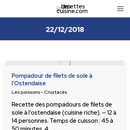
22/12/2018
Pompadour de filets de sole à
l’Ostendaise
Les poissons - Crustacés
Recette des pompadours de filets de
sole à l’ostendaise (cuisine riche). — 12 à
14 personnes. Temps de cuisson : 45 à
50 minutes. 4…