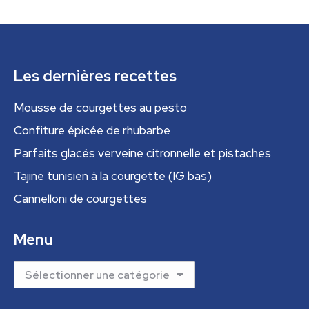
Les dernières recettes
Mousse de courgettes au pesto
Confiture épicée de rhubarbe
Parfaits glacés verveine citronnelle et pistaches
Tajine tunisien à la courgette (IG bas)
Cannelloni de courgettes
Menu
Menu