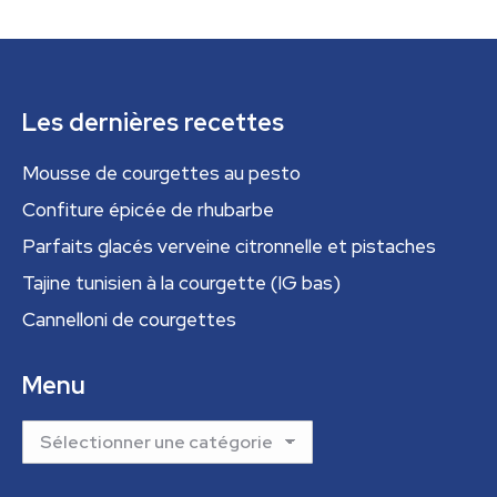
Les dernières recettes
Mousse de courgettes au pesto
Confiture épicée de rhubarbe
Parfaits glacés verveine citronnelle et pistaches
Tajine tunisien à la courgette (IG bas)
Cannelloni de courgettes
Menu
Menu