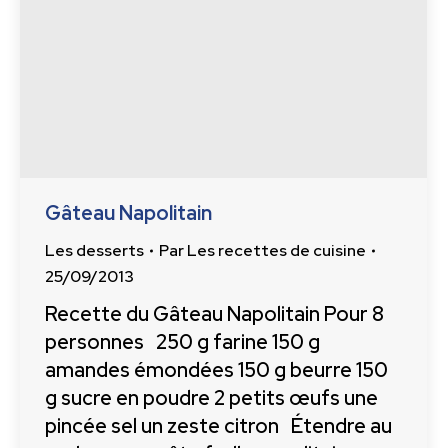
Gâteau Napolitain
Les desserts
Par
Les recettes de cuisine
25/09/2013
Recette du Gâteau Napolitain Pour 8
personnes 250 g farine 150 g
amandes émondées 150 g beurre 150
g sucre en poudre 2 petits œufs une
pincée sel un zeste citron Étendre au