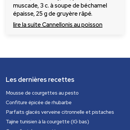
muscade, 3 c. à soupe de béchamel
épaisse, 25 g de gruyère râpé.
lire la suite
Cannellonis au poisson
Les dernières recettes
Mousse de courgettes au pesto
Confiture épicée de rhubarbe
Parfaits glacés verveine citronnelle et pistaches
Tajine tunisien à la courgette (IG bas)