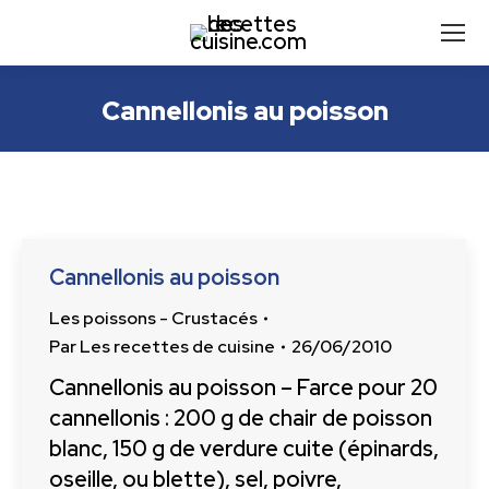
Cannellonis au poisson
Cannellonis au poisson
Les poissons - Crustacés
Par
Les recettes de cuisine
26/06/2010
Cannellonis au poisson – Farce pour 20
cannellonis : 200 g de chair de poisson
blanc, 150 g de verdure cuite (épinards,
oseille, ou blette), sel, poivre,