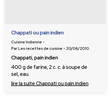
Chappati ou pain indien
Cuisine Indienne
Par
Les recettes de cuisine
20/06/2010
Chappati, pain indien
400 g de farine, 2 c. c. à soupe de
sel, eau.
lire la suite
Chappati ou pain indien