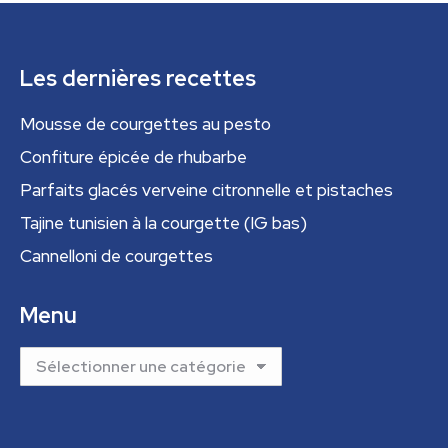
Les dernières recettes
Mousse de courgettes au pesto
Confiture épicée de rhubarbe
Parfaits glacés verveine citronnelle et pistaches
Tajine tunisien à la courgette (IG bas)
Cannelloni de courgettes
Menu
Menu