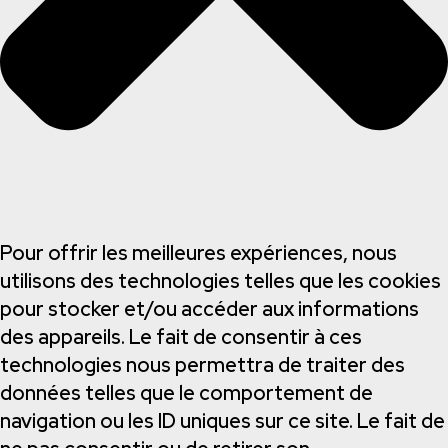
Pour offrir les meilleures expériences, nous
utilisons des technologies telles que les cookies
pour stocker et/ou accéder aux informations
des appareils. Le fait de consentir à ces
technologies nous permettra de traiter des
données telles que le comportement de
navigation ou les ID uniques sur ce site. Le fait de