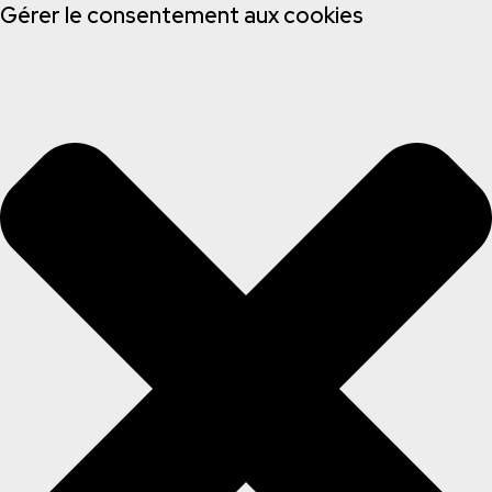
Gérer le consentement aux cookies