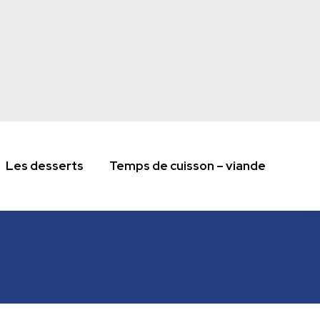
Les desserts
Temps de cuisson – viande