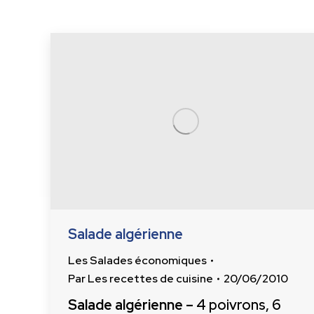
Salade algérienne
Les Salades économiques
Par
Les recettes de cuisine
20/06/2010
Salade algérienne –
4 poivrons, 6