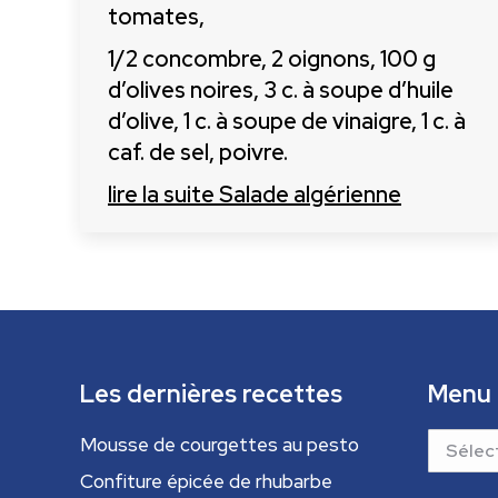
tomates,
1/2 concombre, 2 oignons, 100 g
d’olives noires, 3 c. à soupe d’huile
d’olive, 1 c. à soupe de vinaigre, 1 c. à
caf. de sel, poivre.
lire la suite
Salade algérienne
Les dernières recettes
Menu
Menu
Mousse de courgettes au pesto
Confiture épicée de rhubarbe