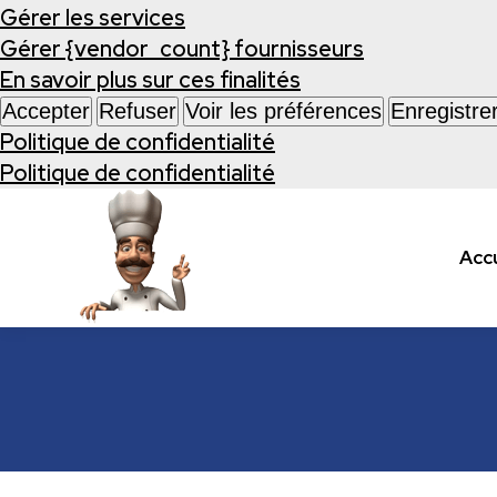
Gérer les services
Gérer {vendor_count} fournisseurs
En savoir plus sur ces finalités
Accepter
Refuser
Voir les préférences
Enregistre
Politique de confidentialité
Politique de confidentialité
Accu
Les recettes de cuisine.com