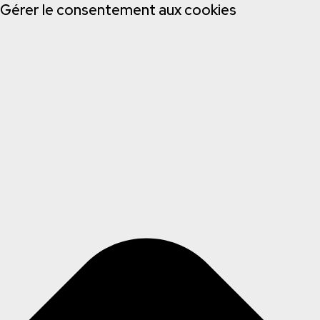
Gérer le consentement aux cookies
Accu