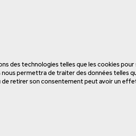
lisons des technologies telles que les cookies po
es nous permettra de traiter des données telles 
ou de retirer son consentement peut avoir un effe