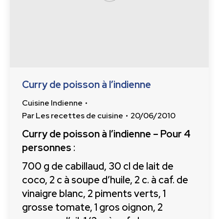
Curry de poisson à l’indienne
Cuisine Indienne
Par
Les recettes de cuisine
20/06/2010
Curry de poisson à l’indienne – Pour 4
personnes
:
700 g de cabillaud, 30 cl de lait de
coco, 2 c à soupe d’huile, 2 c. à caf. de
vinaigre blanc, 2 piments verts, 1
grosse tomate, 1 gros oignon, 2