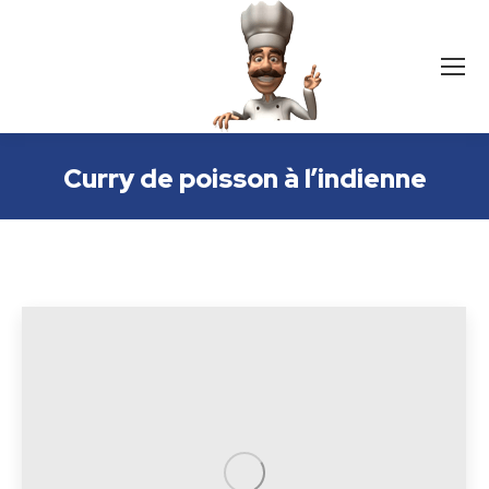
Curry de poisson à l’indienne