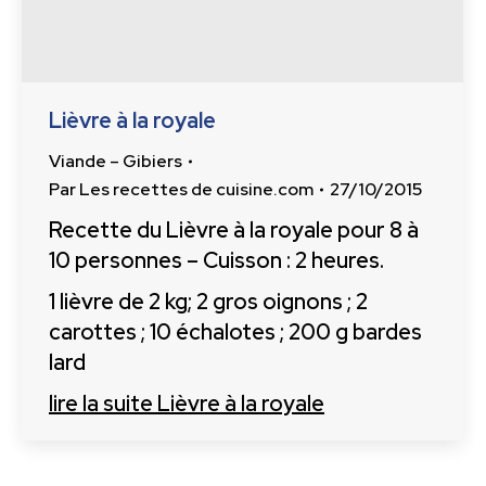
Lièvre à la royale
Viande – Gibiers
Par
Les recettes de cuisine.com
27/10/2015
Recette du Lièvre à la royale pour 8 à
10 personnes – Cuisson : 2 heures.
1 lièvre de 2 kg; 2 gros oignons ; 2
carottes ; 10 échalotes ; 200 g bardes
lard
lire la suite
Lièvre à la royale