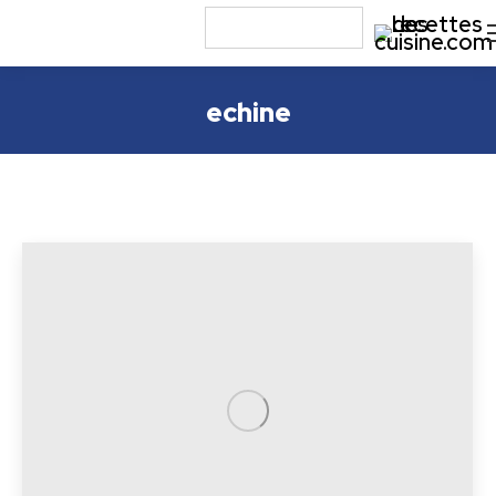
echine