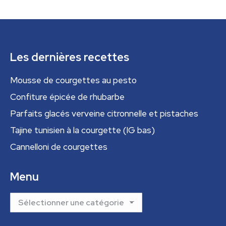
Les dernières recettes
Mousse de courgettes au pesto
Confiture épicée de rhubarbe
Parfaits glacés verveine citronnelle et pistaches
Tajine tunisien à la courgette (IG bas)
Cannelloni de courgettes
Menu
Menu