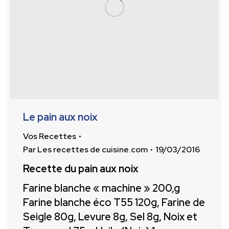
Le pain aux noix
Vos Recettes
Par
Les recettes de cuisine.com
19/03/2016
Recette du pain aux noix
Farine blanche « machine » 200,g
Farine blanche éco T55 120g, Farine de
Seigle 80g, Levure 8g, Sel 8g, Noix et