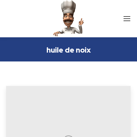
huile de noix