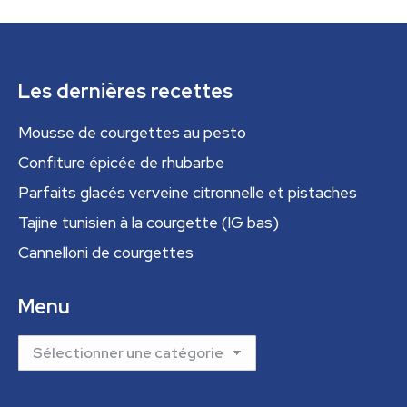
Les dernières recettes
Mousse de courgettes au pesto
Confiture épicée de rhubarbe
Parfaits glacés verveine citronnelle et pistaches
Tajine tunisien à la courgette (IG bas)
Cannelloni de courgettes
Menu
Menu