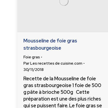
Mousseline de foie gras
strasbourgeoise
Foie gras
Par
Les recettes de cuisine.com
30/11/2018
Recette de la Mousseline de foie
gras strasbourgeoise 1 foie de 500
g pâte à brioche 500g Cette
préparation est une des plus riches
qui se puissent faire. Le foie gras se